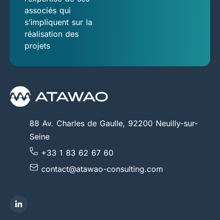
associés qui
s’impliquent sur la
réalisation des
projets
88 Av. Charles de Gaulle, 92200 Neuilly-sur-
Seine
+33 1 83 62 67 60
contact@atawao-consulting.com