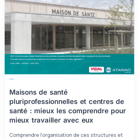
Maisons de santé
pluriprofessionnelles et centres de
santé : mieux les comprendre pour
mieux travailler avec eux
Comprendre l’organisation de ces structures et