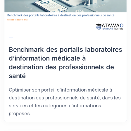
Benchmark des portails laboratoires
d’information médicale à
destination des professionnels de
santé
Optimiser son portail d’information médicale à
destination des professionnels de santé, dans les
services et les catégories d’informations
proposés.