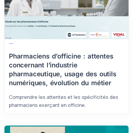
Pharmaciens d’officine : attentes
concernant l’industrie
pharmaceutique, usage des outils
numériques, évolution du métier
Comprendre les attentes et les spécificités des
pharmaciens exerçant en officine.