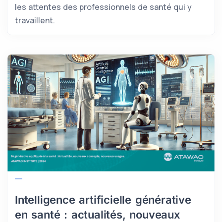
les attentes des professionnels de santé qui y
travaillent.
Intelligence artificielle générative
en santé : actualités, nouveaux