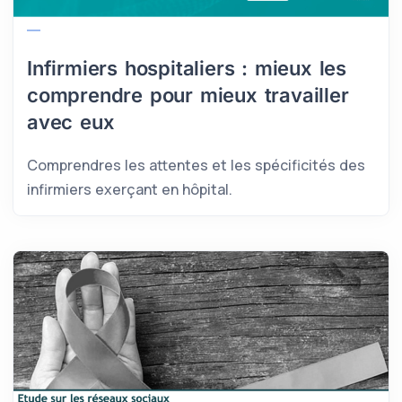
Infirmiers hospitaliers : mieux les
comprendre pour mieux travailler
avec eux
Comprendres les attentes et les spécificités des
infirmiers exerçant en hôpital.