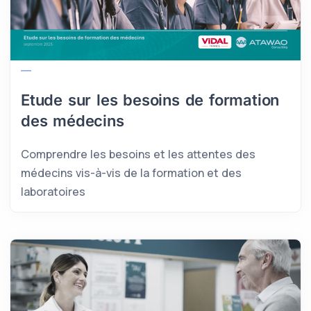
Etude sur les besoins de formation
des médecins
Comprendre les besoins et les attentes des
médecins vis-à-vis de la formation et des
laboratoires