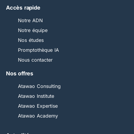
Accès rapide
Notre ADN
Notre équipe
Nos études
Promptothèque IA
Nous contacter
Nos offres
Atawao Consulting
Atawao Institute
Atawao Expertise
Atawao Academy