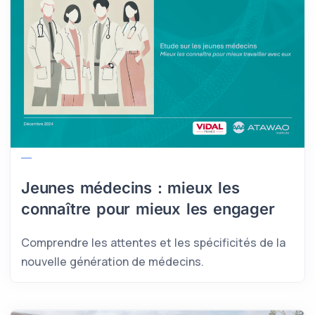
Jeunes médecins : mieux les
connaître pour mieux les engager
Comprendre les attentes et les spécificités de la
nouvelle génération de médecins.