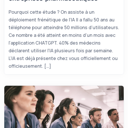
Pourquoi cette étude ? On assiste à un
déploiement frénétique de l’IA Il a fallu 50 ans au
téléphone pour atteindre 50 millions d’utilisateurs.
Ce nombre a été atteint en moins d’un mois avec
l’application CHATGPT. 40% des médecins
déclarent utiliser l’IA plusieurs fois par semaine.
L’IA est déjà présente chez vous officiellement ou
officieusement. […]