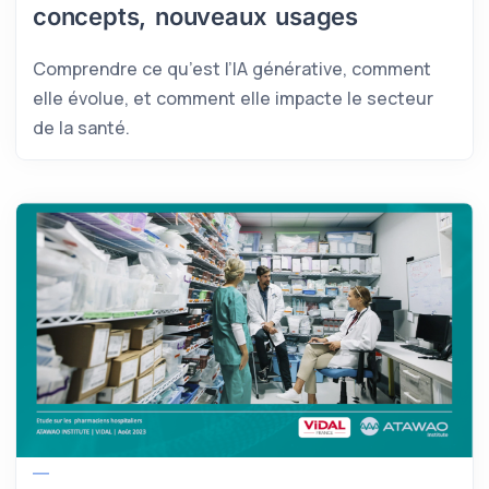
concepts, nouveaux usages
Comprendre ce qu’est l’IA générative, comment
elle évolue, et comment elle impacte le secteur
de la santé.