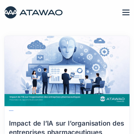
Impact de l’IA sur l’organisation des
entreprises pharmaceutiques