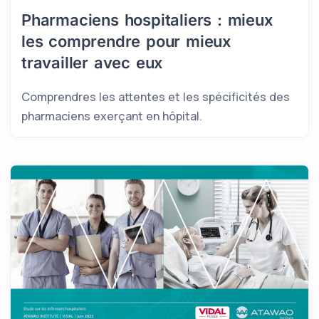
Pharmaciens hospitaliers : mieux
les comprendre pour mieux
travailler avec eux
Comprendres les attentes et les spécificités des
pharmaciens exerçant en hôpital.