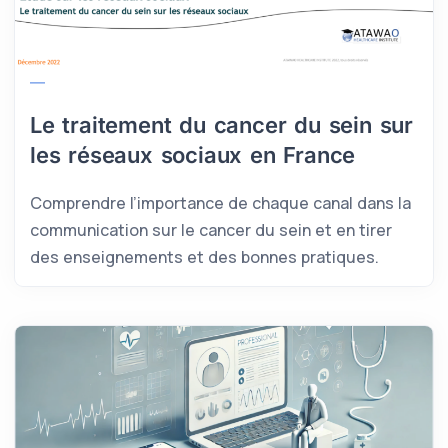
Le traitement du cancer du sein sur
les réseaux sociaux en France
Comprendre l’importance de chaque canal dans la
communication sur le cancer du sein et en tirer
des enseignements et des bonnes pratiques.