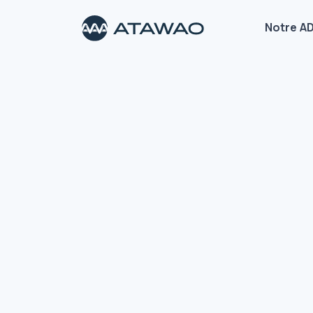
Notre A