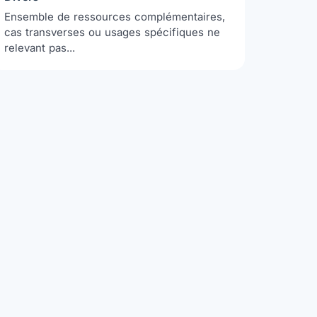
Ensemble de ressources complémentaires,
cas transverses ou usages spécifiques ne
relevant pas...