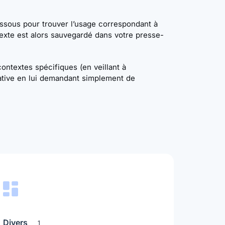
dessous pour trouver l’usage correspondant à
texte est alors sauvegardé dans votre presse-
ntextes spécifiques (en veillant à
rative en lui demandant simplement de
Divers
1