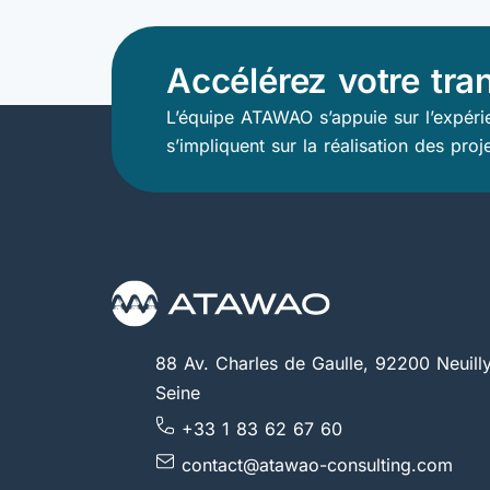
Accélérez votre tra
L’équipe ATAWAO s’appuie sur l’expérie
s’impliquent sur la réalisation des proj
88 Av. Charles de Gaulle, 92200 Neuilly
Seine
+33 1 83 62 67 60
contact@atawao-consulting.com