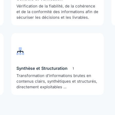
Vérification de la fiabilité, de la cohérence
et de la conformité des informations afin de
sécuriser les décisions et les livrables.
Synthèse et Structuration
1
Transformation d’informations brutes en
contenus clairs, synthétiques et structurés,
directement exploitables ...