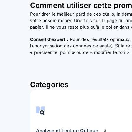
Comment utiliser cette pro
Pour tirer le meilleur parti de ces outils, la 
votre besoin métier. Une fois sur la page du pr
papier. Il ne vous reste plus qu’à le coller dans 
Conseil d’expert :
Pour des résultats optimaux, 
l’anonymisation des données de santé). Si la ré
« préciser tel point » ou de « modifier le ton ».
Catégories
Analyse et Lecture Critique
3