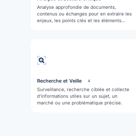
Analyse approfondie de documents,
contenus ou échanges pour en extraire les
enjeux, les points clés et les éléments...
Recherche et Veille
4
Surveillance, recherche ciblée et collecte
d’informations utiles sur un sujet, un
marché ou une problématique précise.