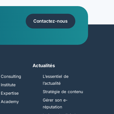
Contactez-nous
Actualités
Consulting
L’essentiel de
l’actualité
Institute
Stratégie de contenu
Expertise
Gérer son e-
 Academy
réputation