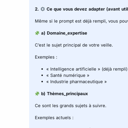
2.
Ce que vous devez adapter (avant util
Même si le prompt est déjà rempli, vous pouv
a) Domaine_expertise
C’est le sujet principal de votre veille.
Exemples :
« Intelligence artificielle » (déjà rempli)
« Santé numérique »
« Industrie pharmaceutique »
b) Thèmes_principaux
Ce sont les grands sujets à suivre.
Exemples actuels :