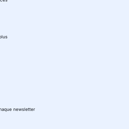
plus
chaque newsletter