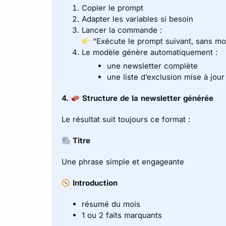
Copier le prompt
Adapter les variables si besoin
Lancer la commande :
“Exécute le prompt suivant, sans mod
Le modèle génère automatiquement :
une newsletter complète
une liste d’exclusion mise à jour
4.
Structure de la newsletter générée
Le résultat suit toujours ce format :
Titre
Une phrase simple et engageante
Introduction
résumé du mois
1 ou 2 faits marquants