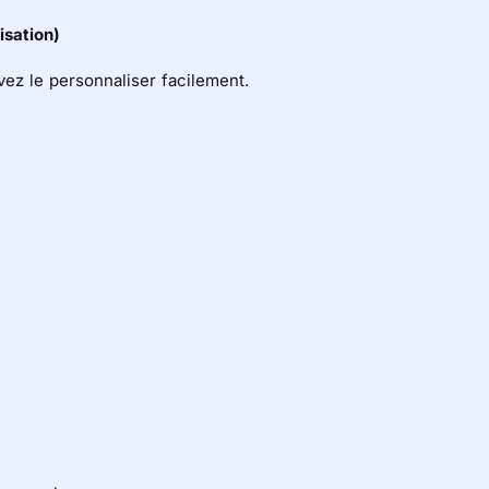
isation)
ez le personnaliser facilement.