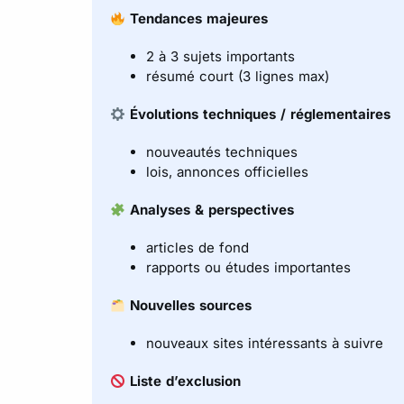
Tendances majeures
2 à 3 sujets importants
résumé court (3 lignes max)
Évolutions techniques / réglementaires
nouveautés techniques
lois, annonces officielles
Analyses & perspectives
articles de fond
rapports ou études importantes
Nouvelles sources
nouveaux sites intéressants à suivre
Liste d’exclusion