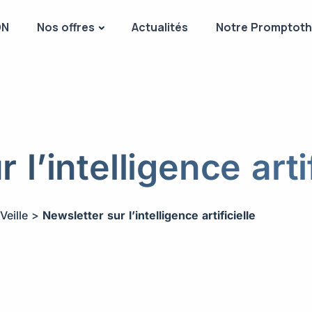
DN
Nos offres
Actualités
Notre Promptot
 l’intelligence artif
Veille
>
Newsletter sur l’intelligence artificielle