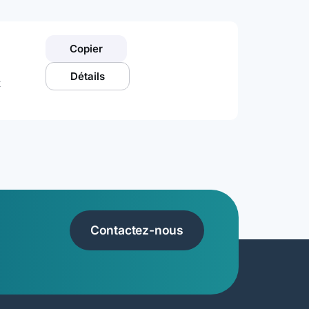
Copier
Détails
t
Contactez-nous