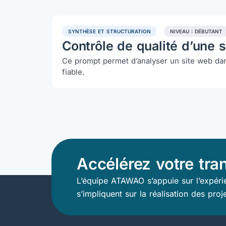
SYNTHÈSE ET STRUCTURATION
NIVEAU : DÉBUTANT
Contrôle de qualité d’une 
Ce prompt permet d’analyser un site web dans
fiable.
Accélérez votre tra
L’équipe ATAWAO s’appuie sur l’expérie
s’impliquent sur la réalisation des proj