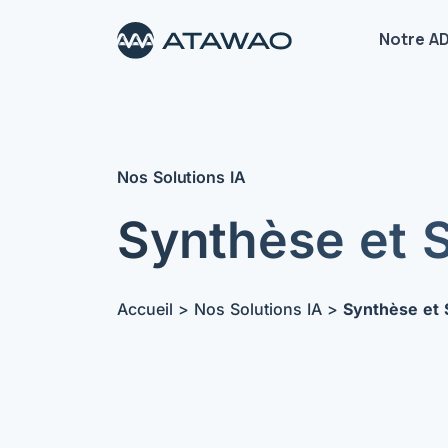
Notre A
Nos Solutions IA
Synthèse et S
Accueil
>
Nos Solutions IA
>
Synthèse et 