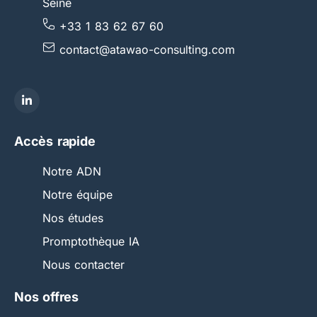
Seine
+33 1 83 62 67 60
contact@atawao-consulting.com
Accès rapide
Notre ADN
Notre équipe
Nos études
Promptothèque IA
Nous contacter
Nos offres