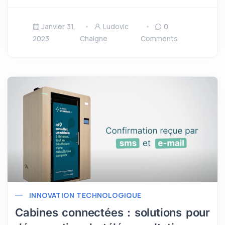
Janvier 31,
Ludovic
0
2023
Chaigne
Comments
INNOVATION TECHNOLOGIQUE
Cabines connectées : solutions pour