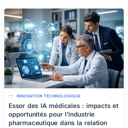
INNOVATION TECHNOLOGIQUE
Essor des IA médicales : impacts et
opportunités pour l’industrie
pharmaceutique dans la relation