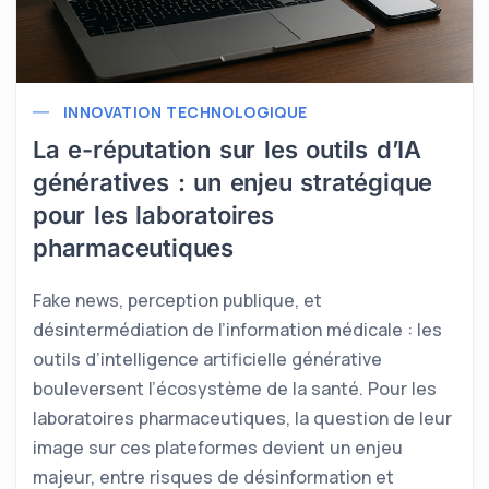
INNOVATION TECHNOLOGIQUE
La e-réputation sur les outils d’IA
génératives : un enjeu stratégique
pour les laboratoires
pharmaceutiques
Fake news, perception publique, et
désintermédiation de l’information médicale : les
outils d’intelligence artificielle générative
bouleversent l’écosystème de la santé. Pour les
laboratoires pharmaceutiques, la question de leur
image sur ces plateformes devient un enjeu
majeur, entre risques de désinformation et