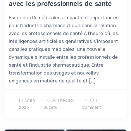
avec les professionnels de santé
Essor des IA médicales : impacts et opportunités
pour l’industrie pharmaceutique dans la relation
avec les professionnels de santé À l’heure où les
intelligences artificielles génératives s’imposent
dans les pratiques médicales, une nouvelle
dynamique s’installe entre les professionnels de
santé et l’industrie pharmaceutique. Entre
transformation des usages et nouvelles
exigences en matière de qualité et […]
Avril 9,
Theodor
1
2026
Buzatu
Comment