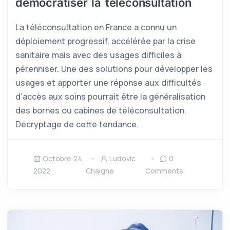
démocratiser la téléconsultation
La téléconsultation en France a connu un
déploiement progressif, accélérée par la crise
sanitaire mais avec des usages difficiles à
pérenniser. Une des solutions pour développer les
usages et apporter une réponse aux difficultés
d’accès aux soins pourrait être la généralisation
des bornes ou cabines de téléconsultation.
Décryptage de cette tendance.
Octobre 24,
Ludovic
0
2022
Chaigne
Comments