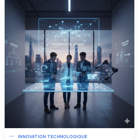
INNOVATION TECHNOLOGIQUE