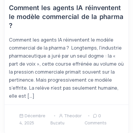
Comment les agents IA réinventent
le modèle commercial de la pharma
?
Comment les agents IA réinventent le modèle
commercial de la pharma ? Longtemps, l’industrie
pharmaceutique a juré par un seul dogme : la «
part de voix », cette course effrénée au volume où
la pression commerciale primait souvent sur la
pertinence. Mais progressivement ce modèle
s’effrite. La relève n’est pas seulement humaine,
elle est […]
Décembre
Theodor
0
4, 2025
Buzatu
Comments