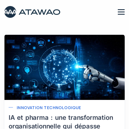
INNOVATION TECHNOLOGIQUE
IA et pharma : une transformation
organisationnelle qui dépasse