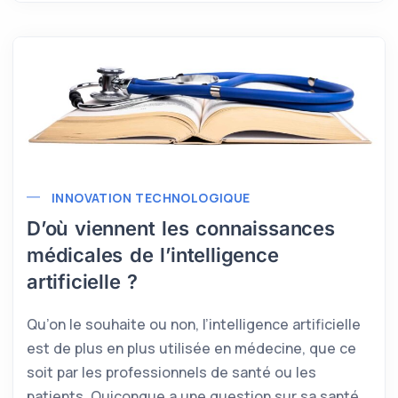
INNOVATION TECHNOLOGIQUE
D’où viennent les connaissances
médicales de l’intelligence
artificielle ?
Qu’on le souhaite ou non, l’intelligence artificielle
est de plus en plus utilisée en médecine, que ce
soit par les professionnels de santé ou les
patients. Quiconque a une question sur sa santé