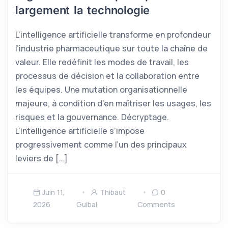
largement la technologie
L’intelligence artificielle transforme en profondeur
l’industrie pharmaceutique sur toute la chaîne de
valeur. Elle redéfinit les modes de travail, les
processus de décision et la collaboration entre
les équipes. Une mutation organisationnelle
majeure, à condition d’en maîtriser les usages, les
risques et la gouvernance. Décryptage.
L’intelligence artificielle s’impose
progressivement comme l’un des principaux
leviers de […]
Juin 11,
Thibaut
0
2026
Guibal
Comments