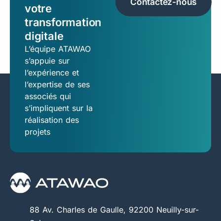
Contactez-nous
votre
transformation
digitale
L’équipe ATAWAO
s’appuie sur
l’expérience et
l’expertise de ses
associés qui
s’impliquent sur la
réalisation des
projets
88 Av. Charles de Gaulle, 92200 Neuilly-sur-