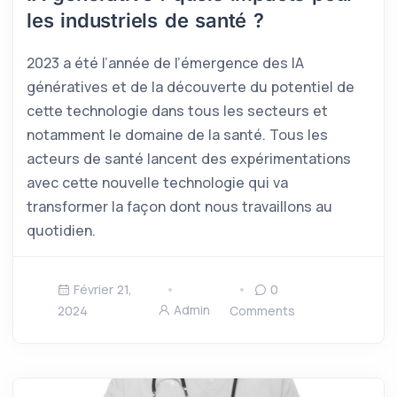
les industriels de santé ?
2023 a été l’année de l’émergence des IA
génératives et de la découverte du potentiel de
cette technologie dans tous les secteurs et
notamment le domaine de la santé. Tous les
acteurs de santé lancent des expérimentations
avec cette nouvelle technologie qui va
transformer la façon dont nous travaillons au
quotidien.
Février 21,
0
Admin
2024
Comments