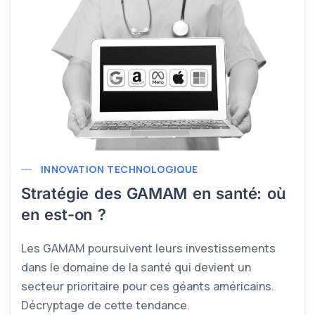
INNOVATION TECHNOLOGIQUE
Stratégie des GAMAM en santé: où
en est-on ?
Les GAMAM poursuivent leurs investissements
dans le domaine de la santé qui devient un
secteur prioritaire pour ces géants américains.
Décryptage de cette tendance.