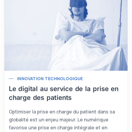
INNOVATION TECHNOLOGIQUE
Le digital au service de la prise en
charge des patients
Optimiser la prise en charge du patient dans sa
globalité est un enjeu majeur. Le numérique
favorise une prise en charge intégrale et en