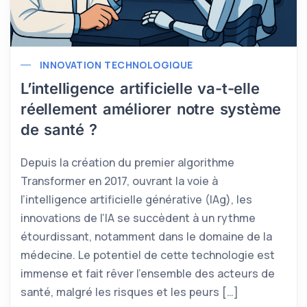
INNOVATION TECHNOLOGIQUE
L’intelligence artificielle va-t-elle
réellement améliorer notre système
de santé ?
Depuis la création du premier algorithme
Transformer en 2017, ouvrant la voie à
l’intelligence artificielle générative (IAg), les
innovations de l’IA se succèdent à un rythme
étourdissant, notamment dans le domaine de la
médecine. Le potentiel de cette technologie est
immense et fait rêver l’ensemble des acteurs de
santé, malgré les risques et les peurs […]